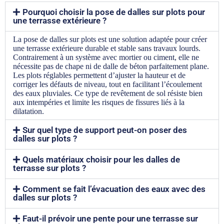
Pourquoi choisir la pose de dalles sur plots pour
une terrasse extérieure ?
La pose de dalles sur plots est une solution adaptée pour créer
une terrasse extérieure durable et stable sans travaux lourds.
Contrairement à un système avec mortier ou ciment, elle ne
nécessite pas de chape ni de dalle de béton parfaitement plane.
Les plots réglables permettent d’ajuster la hauteur et de
corriger les défauts de niveau, tout en facilitant l’écoulement
des eaux pluviales. Ce type de revêtement de sol résiste bien
aux intempéries et limite les risques de fissures liés à la
dilatation.
Sur quel type de support peut-on poser des
dalles sur plots ?
Quels matériaux choisir pour les dalles de
terrasse sur plots ?
Comment se fait l’évacuation des eaux avec des
dalles sur plots ?
Faut-il prévoir une pente pour une terrasse sur