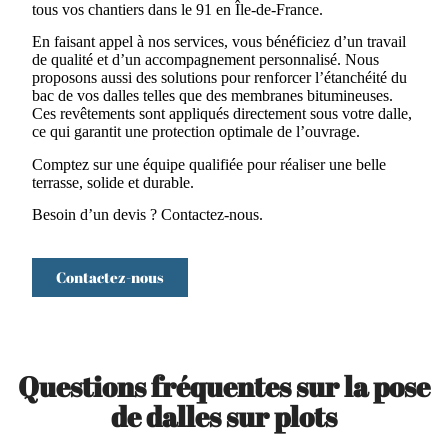
tous vos chantiers dans le 91 en Île-de-France.
En faisant appel à nos services, vous bénéficiez d’un travail
de qualité et d’un accompagnement personnalisé. Nous
proposons aussi des solutions pour renforcer l’étanchéité du
bac de vos dalles telles que des membranes bitumineuses.
Ces revêtements sont appliqués directement sous votre dalle,
ce qui garantit une protection optimale de l’ouvrage.
Comptez sur une équipe qualifiée pour réaliser une belle
terrasse, solide et durable.
Besoin d’un devis ? Contactez-nous.
Contactez-nous
Questions fréquentes sur la pose
de dalles sur plots