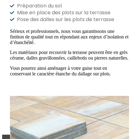
Préparation du sol
Mise en place des plots sur la terrasse
Pose des dalles sur les plots de terrasse
Sérieux et professionnels, nous vous garantissons une
finition de qualité tout en répondant aux enjeux d’isolation et
d’étanchéité.
Les matériaux pour recouvrir la terrasse peuvent être en grès
cérame, dalles gravillonnées, caillebotis ou pierres naturelles.
Vous pourrez ainsi aménager à votre guise tout en
conservant le caractère étanche du dallage sur plots.