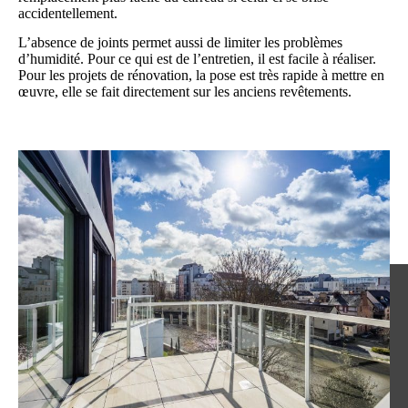
accidentellement.
L’absence de joints permet aussi de limiter les problèmes
d’humidité. Pour ce qui est de l’entretien, il est facile à réaliser.
Pour les projets de rénovation, la pose est très rapide à mettre en
œuvre, elle se fait directement sur les anciens revêtements.