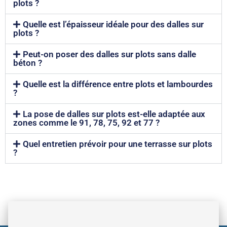
plots ?
Quelle est l’épaisseur idéale pour des dalles sur
plots ?
Peut-on poser des dalles sur plots sans dalle
béton ?
Quelle est la différence entre plots et lambourdes
?
La pose de dalles sur plots est-elle adaptée aux
zones comme le 91, 78, 75, 92 et 77 ?
Quel entretien prévoir pour une terrasse sur plots
?