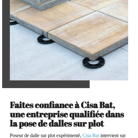
Faites confiance à Cisa Bat,
une entreprise qualifiée dans
la pose de dalles sur plot
Poseur de dalle sur plot expérimenté,
Cisa Bat
intervient sur