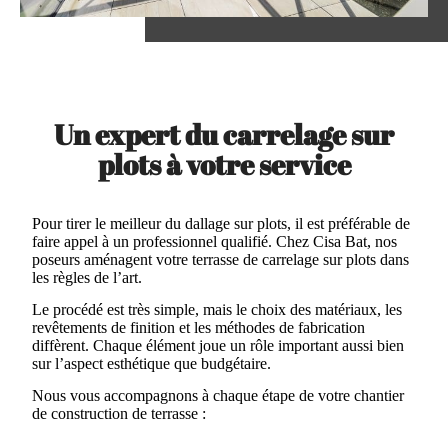
Un expert du carrelage sur
plots à votre service
Pour tirer le meilleur du dallage sur plots, il est préférable de
faire appel à un professionnel qualifié. Chez Cisa Bat, nos
poseurs aménagent votre terrasse de carrelage sur plots dans
les règles de l’art.
Le procédé est très simple, mais le choix des matériaux, les
revêtements de finition et les méthodes de fabrication
diffèrent. Chaque élément joue un rôle important aussi bien
sur l’aspect esthétique que budgétaire.
Nous vous accompagnons à chaque étape de votre chantier
de construction de terrasse :