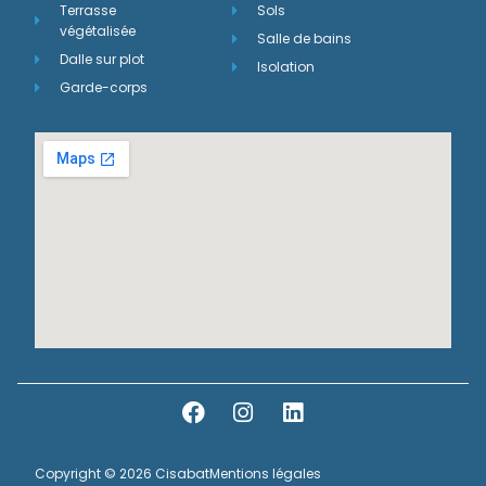
Terrasse
Sols
végétalisée
Salle de bains
Dalle sur plot
Isolation
Garde-corps
Copyright © 2026 Cisabat
Mentions légales