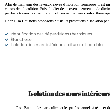
Afin de maintenir des niveaux élevés d’isolation thermique, il est imp
causes de déperdition. Puis, étudier des moyens permettant de dimin
perdue à travers la structure, qui offrira un meilleur confort thermiqu
Chez Cisa Bat, nous proposons plusieurs prestations d’isolation par l
Identification des déperditions thermiques
Étanchéité
Isolation des murs intérieurs, toitures et combles
Isolation des murs intérieur
Cisa Bat aide les particuliers et les professionnels à réalise