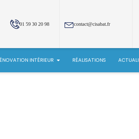
01 59 30 20 98
contact@cisabat.fr
ÉNOVATION INTÉRIEUR
RÉALISATIONS
ACTUALI
 intérieure