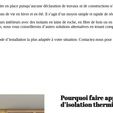
ettre en place puisqu’aucune déclaration de travaux ni de constructions n’
ns de vie en hiver et en été. Il s’agit d’un moyen simple et rapide de ré
urs intérieurs avec des isolants en laine de roche, en fibre de bois ou en 
 nous vous conseillerons d’autres solutions alternatives en tenant compte
e d’installation la plus adaptée à votre situation. Contactez-nous pour r
Pourquoi faire ap
d’isolation thermi