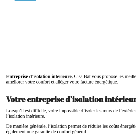
Entreprise d’isolation intérieure
, Cisa Bat vous propose les meill
améliorer votre confort et alléger votre facture énergétique.
Votre entreprise d’isolation intérieu
Lorsqu’il est difficile, voire impossible d’isoler les murs de l’extérie
l’isolation intérieure.
De manière générale, l’isolation permet de réduire les coûts énergéti
également une garantie de confort général.