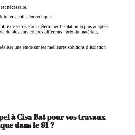
est nécessaire.
duire vos coûts énergétiques.
fibre de verre. Pour déterminer l’isolation la plus adaptée,
 de plusieurs critères différents : prix du matériau,
éaliser une étude sur les meilleures solutions d’isolation
pel à Cisa Bat pour vos travaux
que dans le 91 ?