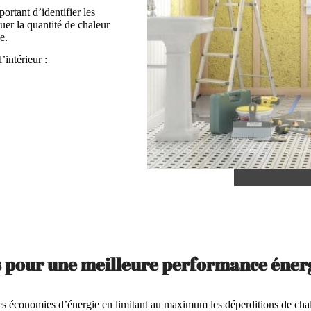
ortant d’identifier les
uer la quantité de chaleur
e.
’intérieur :
s pour une meilleure performance éner
r des économies d’énergie en limitant au maximum les déperditions de cha