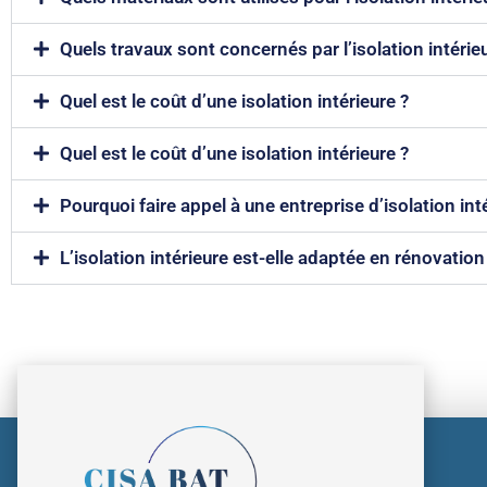
Quels travaux sont concernés par l’isolation intérie
Quel est le coût d’une isolation intérieure ?
Quel est le coût d’une isolation intérieure ?
Pourquoi faire appel à une entreprise d’isolation int
L’isolation intérieure est-elle adaptée en rénovation