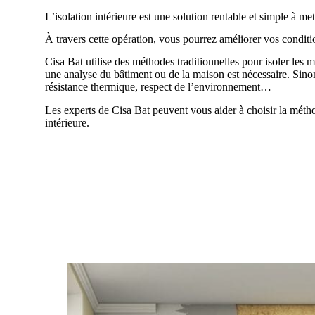
L’isolation intérieure est une solution rentable et simple à m
À travers cette opération, vous pourrez améliorer vos conditio
Cisa Bat utilise des méthodes traditionnelles pour isoler les m
une analyse du bâtiment ou de la maison est nécessaire. Sinon,
résistance thermique, respect de l’environnement…
Les experts de Cisa Bat peuvent vous aider à choisir la méthod
intérieure.