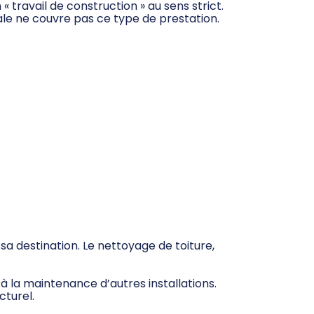
 « travail de construction » au sens strict.
ale ne couvre pas ce type de prestation.
sa destination. Le nettoyage de toiture,
à la maintenance d’autres installations.
cturel.