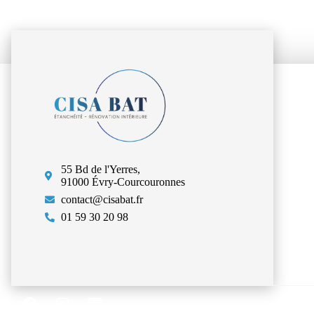
55 Bd de l'Yerres,
91000 Évry-Courcouronnes
contact@cisabat.fr
01 59 30 20 98