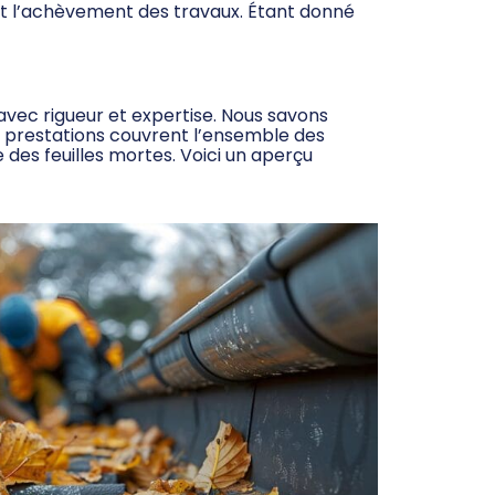
ant l’achèvement des travaux. Étant donné
 avec rigueur et expertise. Nous savons
os prestations couvrent l’ensemble des
 des feuilles mortes. Voici un aperçu