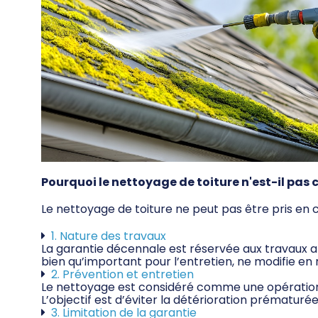
Pourquoi le nettoyage de toiture n'est-il pas
Le nettoyage de toiture ne peut pas être pris en 
1. Nature des travaux
La garantie décennale est réservée aux travaux aff
bien qu’important pour l’entretien, ne modifie en ri
2. Prévention et entretien
Le nettoyage est considéré comme une opération d’
L’objectif est d’éviter la détérioration prématurée
3. Limitation de la garantie