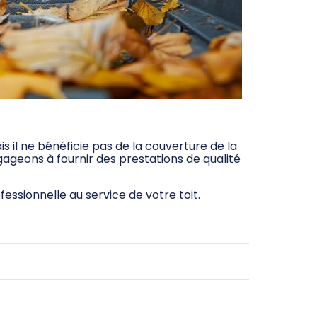
is il ne bénéficie pas de la couverture de la
ageons à fournir des prestations de qualité
essionnelle au service de votre toit.