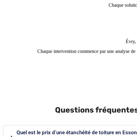
Chaque solutio
Évry,
Chaque intervention commence par une analyse de la t
Questions fréquentes 
Quel est le prix d’une étanchéité de toiture en Esso