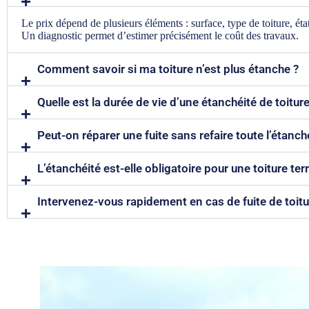
Le prix dépend de plusieurs éléments : surface, type de toiture, ét
Un diagnostic permet d’estimer précisément le coût des travaux.
Comment savoir si ma toiture n’est plus étanche ?
Quelle est la durée de vie d’une étanchéité de toiture
Peut-on réparer une fuite sans refaire toute l’étanché
L’étanchéité est-elle obligatoire pour une toiture ter
Intervenez-vous rapidement en cas de fuite de toitu