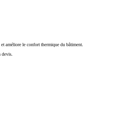
n et améliore le confort thermique du bâtiment.
 devis.