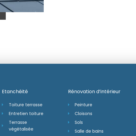
Etanchéité
Rénovation d’intérieur
Toiture terrasse
Peinture
Entretien toiture
Cloisons
Terrasse
Sols
végétalisée
Salle de bains