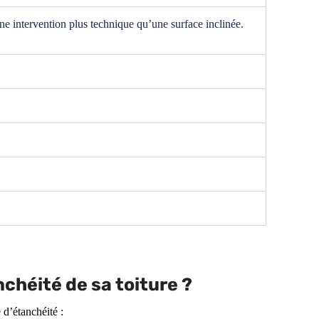
une intervention plus technique qu’une surface inclinée.
nchéité de sa toiture ?
 d’étanchéité :