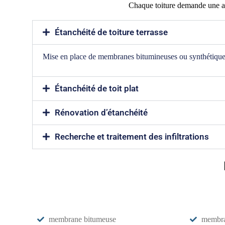
Chaque toiture demande une app
Étanchéité de toiture terrasse
Mise en place de membranes bitumineuses ou synthétiques
Étanchéité de toit plat
Rénovation d’étanchéité
Recherche et traitement des infiltrations
membrane bitumeuse
membr