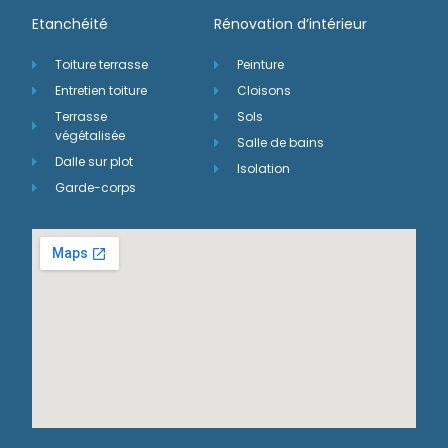
Etanchéité
Rénovation d’intérieur
Toiture terrasse
Peinture
Entretien toiture
Cloisons
Terrasse
Sols
végétalisée
Salle de bains
Dalle sur plot
Isolation
Garde-corps