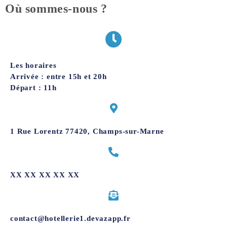
Où sommes-nous ?
Les horaires
Arrivée : entre 15h et 20h
Départ : 11h
1 Rue Lorentz 77420, Champs-sur-Marne
XX XX XX XX XX
contact@hotellerie1.devazapp.fr