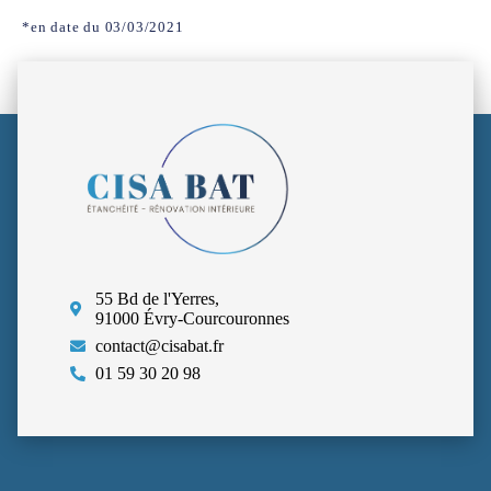
*en date du 03/03/2021
55 Bd de l'Yerres,
91000 Évry-Courcouronnes
contact@cisabat.fr
01 59 30 20 98