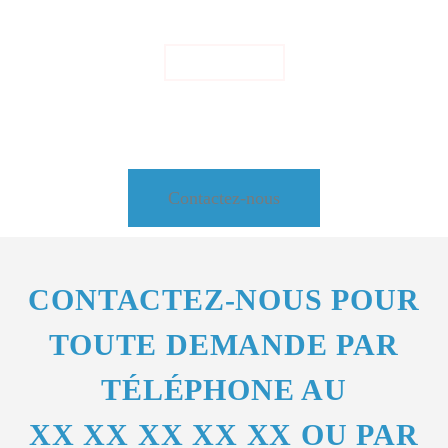
consectetur adipiscing elit
En savoir plus
Contactez-nous
CONTACTEZ-NOUS POUR
TOUTE DEMANDE PAR
TÉLÉPHONE AU
XX XX XX XX XX
OU PAR