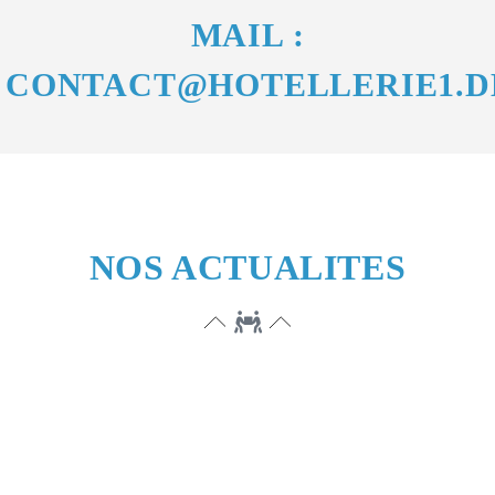
MAIL :
CONTACT@HOTELLERIE1.D
NOS ACTUALITES