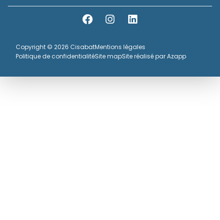
Copyright © 2026 Cisabat
Mentions légales
Politique de confidentialité
Site map
Site réalisé par Azapp