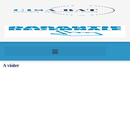
A visiter